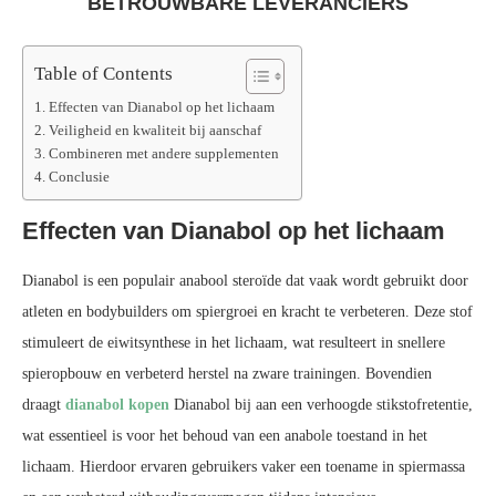
BETROUWBARE LEVERANCIERS
Table of Contents
Effecten van Dianabol op het lichaam
Veiligheid en kwaliteit bij aanschaf
Combineren met andere supplementen
Conclusie
Effecten van Dianabol op het lichaam
Dianabol is een populair anabool steroïde dat vaak wordt gebruikt door
atleten en bodybuilders om spiergroei en kracht te verbeteren. Deze stof
stimuleert de eiwitsynthese in het lichaam, wat resulteert in snellere
spieropbouw en verbeterd herstel na zware trainingen. Bovendien
draagt
dianabol kopen
Dianabol bij aan een verhoogde stikstofretentie,
wat essentieel is voor het behoud van een anabole toestand in het
lichaam. Hierdoor ervaren gebruikers vaker een toename in spiermassa