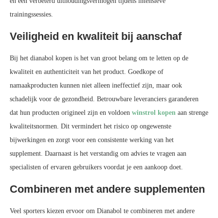
en een verbeterd uithoudingsvermogen tijdens intensieve
trainingssessies.
Veiligheid en kwaliteit bij aanschaf
Bij het dianabol kopen is het van groot belang om te letten op de
kwaliteit en authenticiteit van het product. Goedkope of
namaakproducten kunnen niet alleen ineffectief zijn, maar ook
schadelijk voor de gezondheid. Betrouwbare leveranciers garanderen
dat hun producten origineel zijn en voldoen
winstrol kopen
aan strenge
kwaliteitsnormen. Dit vermindert het risico op ongewenste
bijwerkingen en zorgt voor een consistente werking van het
supplement. Daarnaast is het verstandig om advies te vragen aan
specialisten of ervaren gebruikers voordat je een aankoop doet.
Combineren met andere supplementen
Veel sporters kiezen ervoor om Dianabol te combineren met andere