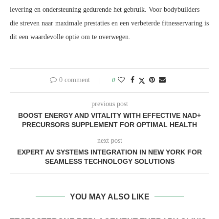
levering en ondersteuning gedurende het gebruik. Voor bodybuilders
die streven naar maximale prestaties en een verbeterde fitnesservaring is
dit een waardevolle optie om te overwegen.
0 comment
0
previous post
BOOST ENERGY AND VITALITY WITH EFFECTIVE NAD+
PRECURSORS SUPPLEMENT FOR OPTIMAL HEALTH
next post
EXPERT AV SYSTEMS INTEGRATION IN NEW YORK FOR
SEAMLESS TECHNOLOGY SOLUTIONS
YOU MAY ALSO LIKE