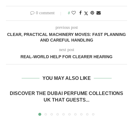
0 comment
0
previous post
CLEAR, PRACTICAL MACHINERY MOVES: FAST PLANNING
AND CAREFUL HANDLING
next post
REAL-WORLD HELP FOR CLEARER HEARING
YOU MAY ALSO LIKE
DISCOVER THE DUBAI PERFUME COLLECTIONS
UK THAT GUESTS...