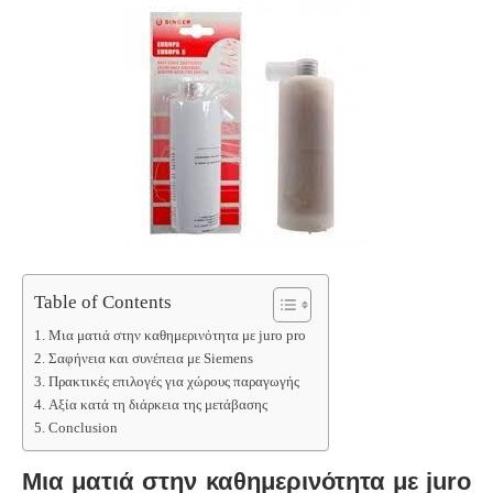
Table of Contents
Μια ματιά στην καθημερινότητα με juro pro
Σαφήνεια και συνέπεια με Siemens
Πρακτικές επιλογές για χώρους παραγωγής
Αξία κατά τη διάρκεια της μετάβασης
Conclusion
Μια ματιά στην καθημερινότητα με juro