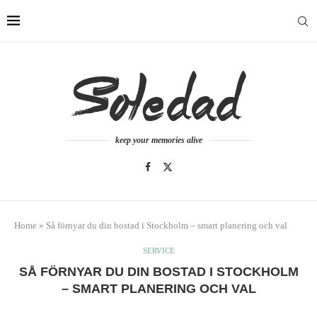
keep your memories alive
Home
»
Så förnyar du din bostad i Stockholm – smart planering och val
SERVICE
SÅ FÖRNYAR DU DIN BOSTAD I STOCKHOLM
– SMART PLANERING OCH VAL