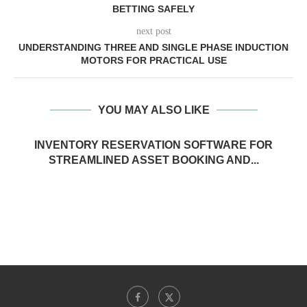
BETTING SAFELY
next post
UNDERSTANDING THREE AND SINGLE PHASE INDUCTION
MOTORS FOR PRACTICAL USE
YOU MAY ALSO LIKE
INVENTORY RESERVATION SOFTWARE FOR
STREAMLINED ASSET BOOKING AND...