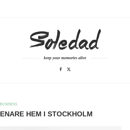
keep your memories alive
BUSINESS
RENARE HEM I STOCKHOLM