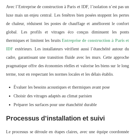
Avec l’Entreprise de construction à Paris et IDF, l’isolation n’est pas un
luxe mais un enjeu central. Les fenêtres bien posées stoppent les pertes
de chaleur, réduisent les postes de chauffage et améliorent le confort
global. Les profils et vitrages éco conçus diminuent les ponts
thermiques et limitent les bruits
Entreprise de construction à Paris et
IDF
extérieurs. Les installateurs vérifient aussi l’étanchéité autour du
cadre, garantissant une transition fluide avec les murs. Cette approche
pragmatique offre des économies réelles et valorise les biens sur le long
terme, tout en respectant les normes locales et les délais établis.
Évaluer les besoins acoustiques et thermiques avant pose
Choisir des vitrages adaptés au climat parisien
Préparer les surfaces pour une étanchéité durable
Processus d’installation et suivi
Le processus se déroule en étapes claires, avec une équipe coordonnée