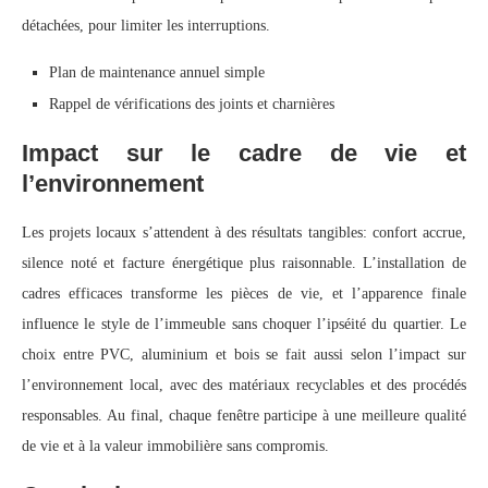
détachées, pour limiter les interruptions.
Plan de maintenance annuel simple
Rappel de vérifications des joints et charnières
Impact sur le cadre de vie et
l’environnement
Les projets locaux s’attendent à des résultats tangibles: confort accrue,
silence noté et facture énergétique plus raisonnable. L’installation de
cadres efficaces transforme les pièces de vie, et l’apparence finale
influence le style de l’immeuble sans choquer l’ipséité du quartier. Le
choix entre PVC, aluminium et bois se fait aussi selon l’impact sur
l’environnement local, avec des matériaux recyclables et des procédés
responsables. Au final, chaque fenêtre participe à une meilleure qualité
de vie et à la valeur immobilière sans compromis.