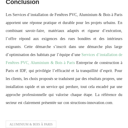
Conclusion
Les Services d’installation de Fenêtres PVC, Aluminium & Bois à Paris
apportent une réponse pratique et durable pour les projets urbains. En
combinant savoir-faire, matériaux adaptés et rigueur d’exécution,
l’offre répond aux exigences des rues bondées et des intérieurs
exigeants. Cette démarche s’inscrit dans une démarche plus large
d’optimisation des habitats par l’équipe d’une
Services d’installation de
Fenêtres PVC, Aluminium & Bois à Paris
Entreprise de construction à
Paris et IDF, qui privilégie l’efficacité et la tranquillité d’esprit. Pour
les clients, les choix proposés se traduisent par des résultats propres, une
installation rapide et un service qui perdure, tout cela encadré par une
approche professionnelle qui valorise chaque étape. La référence du
secteur est clairement présentée sur con structions-innovation.com.
ALUMINIUM & BOIS À PARIS