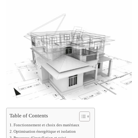
Table of Contents
Fonctionnement et choix des matériaux
Optimisation énergétique et isolation
Processus d’installation et suivi