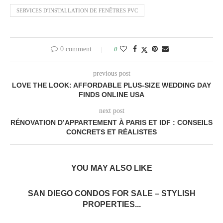
SERVICES D'INSTALLATION DE FENÊTRES PVC
0 comment
0
previous post
LOVE THE LOOK: AFFORDABLE PLUS-SIZE WEDDING DAY
FINDS ONLINE USA
next post
RÉNOVATION D’APPARTEMENT À PARIS ET IDF : CONSEILS
CONCRETS ET RÉALISTES
YOU MAY ALSO LIKE
SAN DIEGO CONDOS FOR SALE – STYLISH
PROPERTIES...