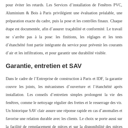
pour éviter les retards. Les Services d’installation de Fenêtres PVC,
Aluminium & Bois à Paris privilégient une évaluation préalable, une
préparation exacte du cadre, puis la pose et les contrôles finaux. Chaque
étape est documentée, afin d’assurer traçabilité et conformité. Le travail
ne s’arrête pas à la pose: les finitions, les réglages et les tests
d’étanchéité font partie intégrante du service pour prévenir les courants
d’air et les infiltrations, et pour garantir une durabilité visible.
Garantie, entretien et SAV
Dans le cadre de l’Entreprise de construction à Paris et IDF, la garantie
couvre les joints, les mécanismes d’ouverture et l’étanchéité après
installation. Les conseils d’entretien simples prolongent la vie des
fenêtres, comme le nettoyage régulier des frettes et le resserrage des vis.
Un historique SAV clair assure une réponse rapide en cas d’anomalies et
favorise une relation durable avec les clients. Le choix se porte aussi sur
la facilité de remplacement de pièces et sur la disponibilité des pièces