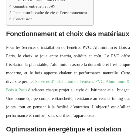
Garantie, entretien et SAV
Impact sur le cadre de vie et l’environnement
Conclusion
Fonctionnement et choix des matériaux
Pour les Services d’installation de Fenêtres PVC, Aluminium & Bois à
Paris, le choix se joue entre inertia, solidité et coût. Le PVC offre
l’isolation la plus stable, l’aluminium assure la durabilité et l’esthétique
moderne, et le bois apporte chaleur et performance naturelle. Cette
diversité permet
Services d’installation de Fenêtres PVC, Aluminium &
Bois à Paris
d’adapter chaque projet au style du bâtiment et au budget.
Une bonne équipe compare étanchéité, résistance au vent et tuning des
joints, tout en pensant à la facilité d’entretien. L’objectif est d’allier
performance et confort, sans sacrifier l’apparence.»
Optimisation énergétique et isolation