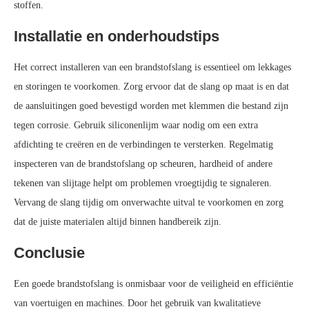
stoffen.
Installatie en onderhoudstips
Het correct installeren van een brandstofslang is essentieel om lekkages
en storingen te voorkomen. Zorg ervoor dat de slang op maat is en dat
de aansluitingen goed bevestigd worden met klemmen die bestand zijn
tegen corrosie. Gebruik siliconenlijm waar nodig om een extra
afdichting te creëren en de verbindingen te versterken. Regelmatig
inspecteren van de brandstofslang op scheuren, hardheid of andere
tekenen van slijtage helpt om problemen vroegtijdig te signaleren.
Vervang de slang tijdig om onverwachte uitval te voorkomen en zorg
dat de juiste materialen altijd binnen handbereik zijn.
Conclusie
Een goede brandstofslang is onmisbaar voor de veiligheid en efficiëntie
van voertuigen en machines. Door het gebruik van kwalitatieve