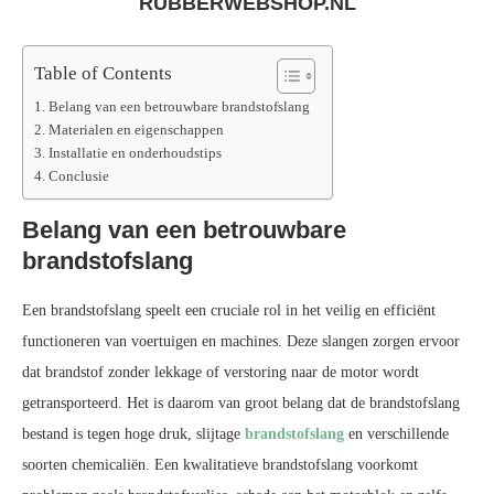
RUBBERWEBSHOP.NL
Table of Contents
Belang van een betrouwbare brandstofslang
Materialen en eigenschappen
Installatie en onderhoudstips
Conclusie
Belang van een betrouwbare
brandstofslang
Een brandstofslang speelt een cruciale rol in het veilig en efficiënt
functioneren van voertuigen en machines. Deze slangen zorgen ervoor
dat brandstof zonder lekkage of verstoring naar de motor wordt
getransporteerd. Het is daarom van groot belang dat de brandstofslang
bestand is tegen hoge druk, slijtage
brandstofslang
en verschillende
soorten chemicaliën. Een kwalitatieve brandstofslang voorkomt