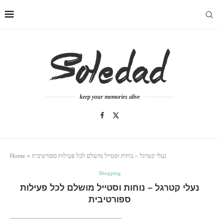
keep your memories alive
נעלי קטרגל – נוחות וסטייל מושלם לכל פעילות ספורטיבית
»
Home
Shopping
נעלי קטרגל – נוחות וסטייל מושלם לכל פעילות
ספורטיבית