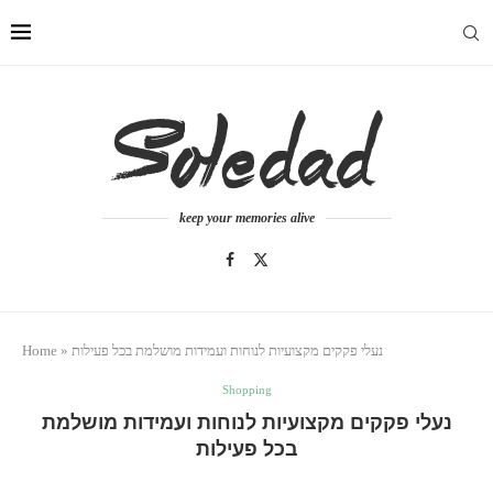
keep your memories alive
נעלי פקקים מקצועיות לנוחות ועמידות מושלמת בכל פעילות
»
Home
Shopping
נעלי פקקים מקצועיות לנוחות ועמידות מושלמת
בכל פעילות