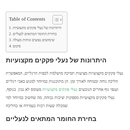
Table of Contents
היתרונות של נעלי פקקים מקצועיות
בחירת החומר המתאים לנעליים
שימושים נפוצים ונוחות מעולה
סיכום
היתרונות של נעלי פקקים מקצועיות
נעלי פקקים מקצועיות מציעות תמיכה מושלמת לכפות הרגליים, המאפשרת
הליכה נוחה ובטוחה לאורך זמן. הן מתוכננות במיוחד למנוע כאבי רגליים
וענפי גוף אחרים הנובעים
נעלי פקקים מקצועיות
מעומס לא נכון. בנוסף,
נעלי פקקים מקצועיות מספקות יציבות גבוהה, מה שחשוב במיוחד למי
שמבלה שעות רבות בעמידה או בהליכה.
בחירת החומר המתאים לנעליים