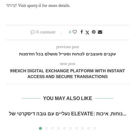
ביותר! Visit sporty.il for more details.
0 comment
0
previous post
עקבים מעוצבים לנוחות וסטייל מושלם בכל הזדמנות
next post
99EXCH DIGITAL EXCHANGE PLATFORM WITH INSTANT
ACCESS AND SECURE TRANSACTIONS
YOU MAY ALSO LIKE
נעליים עם גובה דיסקרטי של ELEVATE: נוחות, איכות...