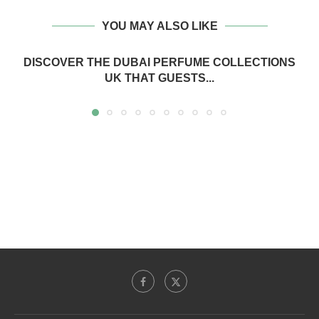
YOU MAY ALSO LIKE
DISCOVER THE DUBAI PERFUME COLLECTIONS
UK THAT GUESTS...