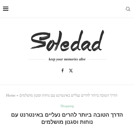
keep your memories alive
הדרך הטובה ביותר להרים נעליים באינטרנט עם נוחות וסגנון מושלמים
»
Home
Shopping
הדרך הטובה ביותר להרים נעליים באינטרנט עם
נוחות וסגנון מושלמים